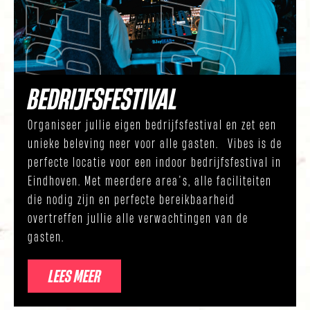
BEDRIJFSFESTIVAL
Organiseer jullie eigen bedrijfsfestival en zet een
unieke beleving neer voor alle gasten. Vibes is de
perfecte locatie voor een indoor bedrijfsfestival in
Eindhoven. Met meerdere area’s, alle faciliteiten
die nodig zijn en perfecte bereikbaarheid
overtreffen jullie alle verwachtingen van de
gasten.
LEES MEER