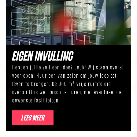
EIGEN INVULLING
Hebben jullie zelf een idee? Leuk! Wij staan overal
voor open. Huur een van zalen om jouw idee tot
leven te brengen. De 900 m² vrije ruimte die
overblijft is wel casco te huren, met eventueel de
gewenste faciliteiten.
LEES MEER