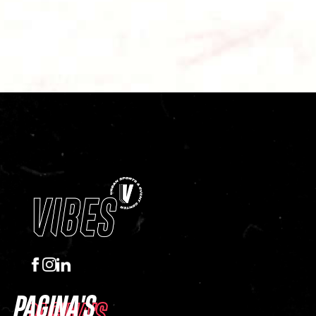
PAGINA'S
PAGINA'S