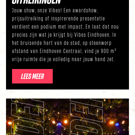
Jouw show, onze Vibes! Een awardshow,
prijsuitreiking of inspirerende presentatie
verdient een podium met impact. En laat dat nou
precies zijn wat je krijgt bij Vibes Eindhoven. In
het bruisende hart van de stad, op steenworp
afstand van Eindhoven Centraal, vind je 900 m²
vrije ruimte die je volledig naar jouw hand zet.
LEES MEER