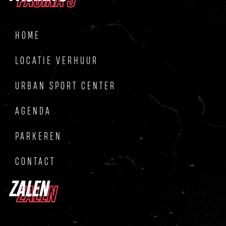
HOME
LOCATIE VERHUUR
URBAN SPORT CENTER
AGENDA
PARKEREN
CONTACT
ZALEN
ZALEN