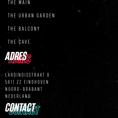
THE MAIN
THE URBAN GARDEN
THE BALCONY
THE CAVE
ADRES
ADRES
LARDINOISSTRAAT 8
5611 ZZ EINDHOVEN
NOORD-BRABANT
NEDERLAND
CONTACT
CONTACT