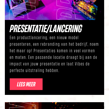
PRESENTATIE/LANCERING
Een productlancering, een nieuw model
presenteren, een rebranding van het bedrijf, noem
het maar op! Presentaties komen in veel vormen
en maten. Een passende locatie draagt bij aan de
impact van jouw presentatie en laat Vibes de
perfecte uitstraling hebben.
LEES MEER