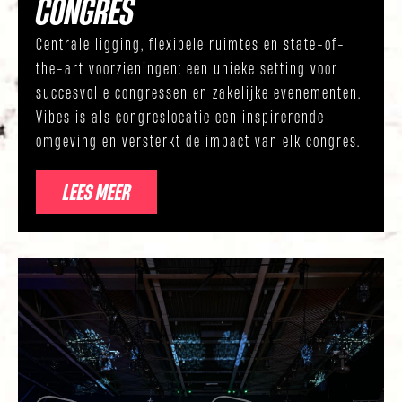
CONGRES
Centrale ligging, flexibele ruimtes en state-of-
the-art voorzieningen: een unieke setting voor
succesvolle congressen en zakelijke evenementen.
Vibes is als congreslocatie een inspirerende
omgeving en versterkt de impact van elk congres.
LEES MEER