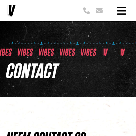
CONTACT