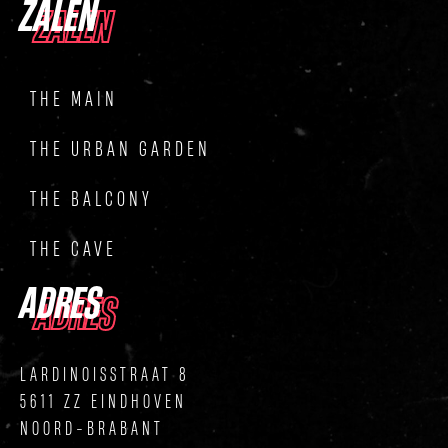
ZALEN
ZALEN
THE MAIN
THE URBAN GARDEN
THE BALCONY
THE CAVE
ADRES
ADRES
LARDINOISSTRAAT 8
5611 ZZ EINDHOVEN
NOORD-BRABANT