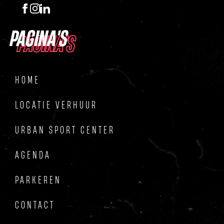
PAGINA'S
PAGINA'S
HOME
LOCATIE VERHUUR
URBAN SPORT CENTER
AGENDA
PARKEREN
CONTACT