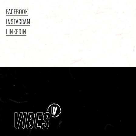
FACEBOOK
INSTAGRAM
LINKEDIN