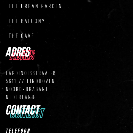
THE URBAN GARDEN
THE BALCONY
THE CAVE
ADRES
ADRES
LARDINOISSTRAAT 8
5611 ZZ EINDHOVEN
NOORD-BRABANT
NEDERLAND
CONTACT
CONTACT
TELEFOON