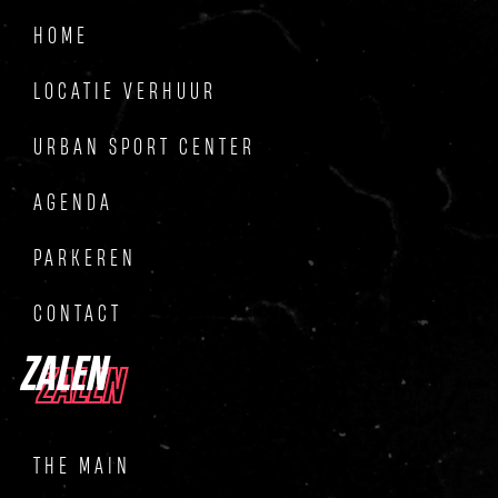
HOME
LOCATIE VERHUUR
URBAN SPORT CENTER
AGENDA
PARKEREN
CONTACT
ZALEN
ZALEN
THE MAIN