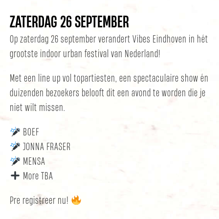
ZATERDAG 26 SEPTEMBER
Op zaterdag 26 september verandert Vibes Eindhoven in hét
grootste indoor urban festival van Nederland!
Met een line up vol topartiesten, een spectaculaire show én
duizenden bezoekers belooft dit een avond te worden die je
niet wilt missen.
BOEF
JONNA FRASER
MENSA
More TBA
Pre registreer nu!