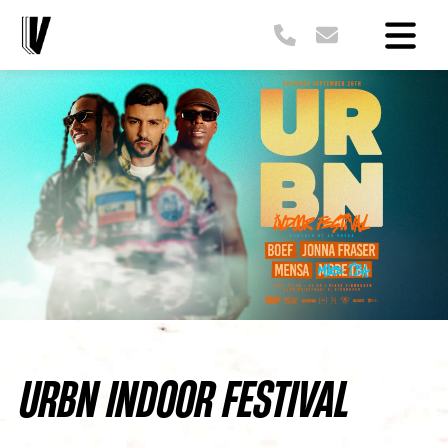
URBN INDOOR FESTIVAL