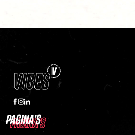
PAGINA'S
PAGINA'S