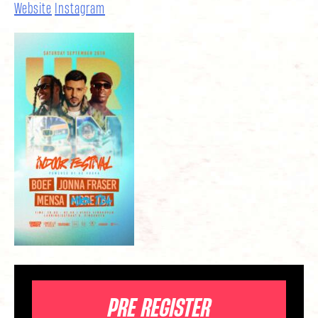
Website
Instagram
PRE REGISTER